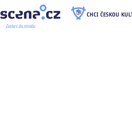
Zprávy do emailu