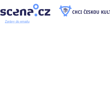
Zprávy do emailu