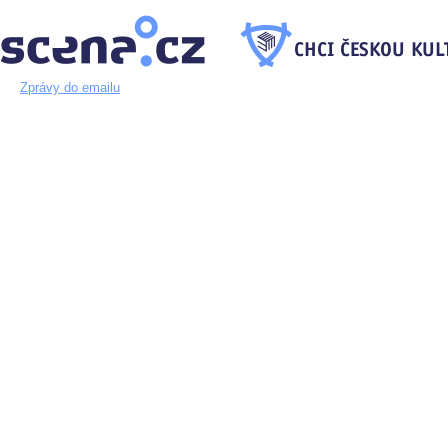
Zprávy do emailu