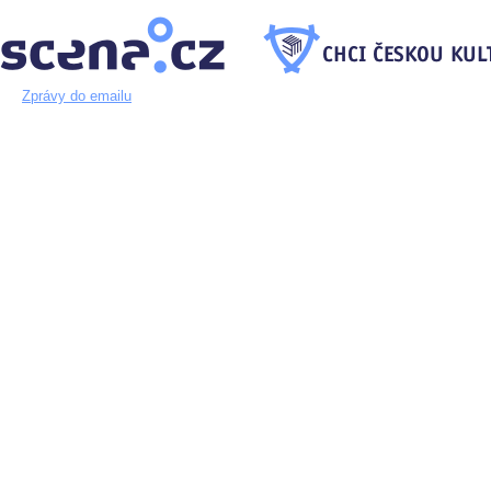
Zprávy do emailu