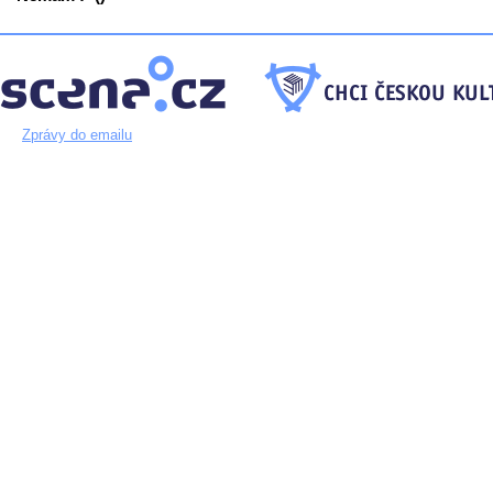
Zprávy do emailu