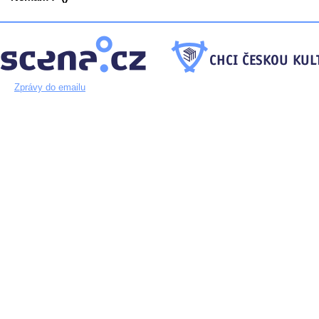
Zprávy do emailu