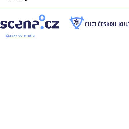
Zprávy do emailu