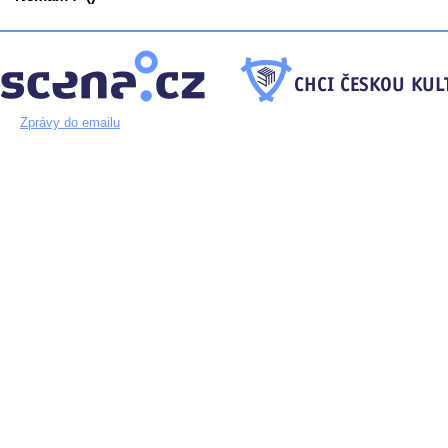
Zprávy do emailu