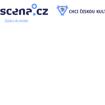
Zprávy do emailu