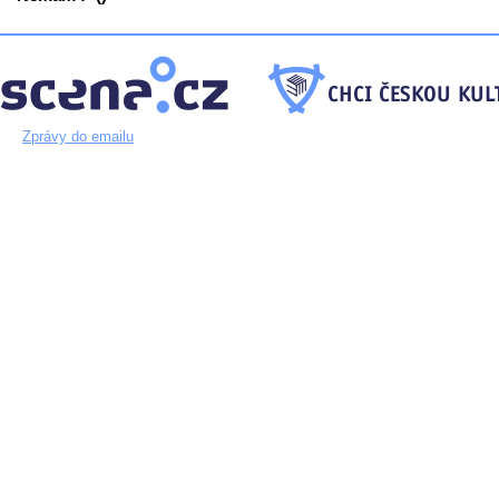
Zprávy do emailu