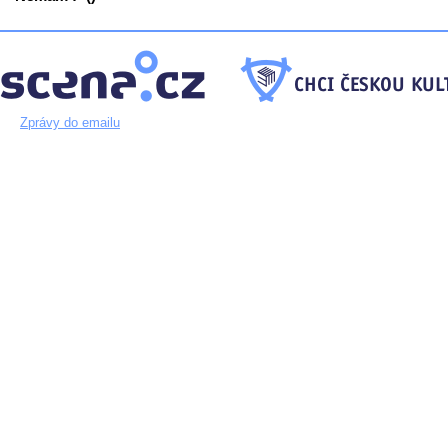
Zprávy do emailu