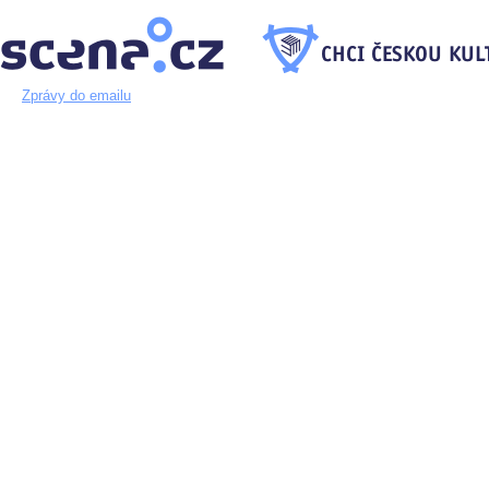
Zprávy do emailu