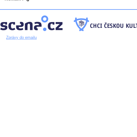
Zprávy do emailu