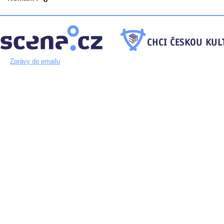
Zprávy do emailu