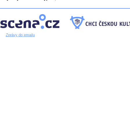
Zprávy do emailu