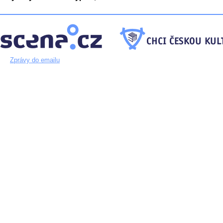
Zprávy do emailu