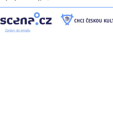
Zprávy do emailu