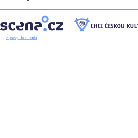
Zprávy do emailu