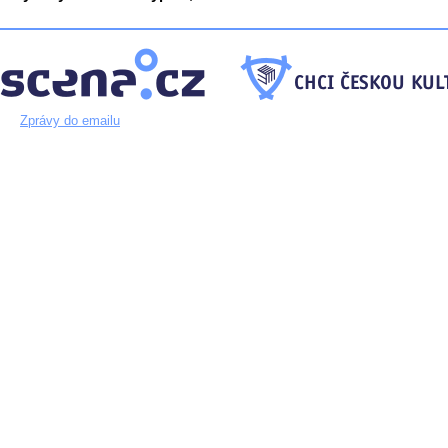
Zprávy do emailu