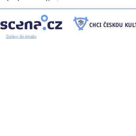
Zprávy do emailu