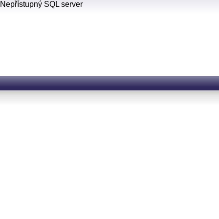
Nepřístupný SQL server