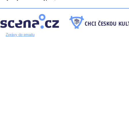
Zprávy do emailu