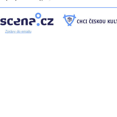
Zprávy do emailu