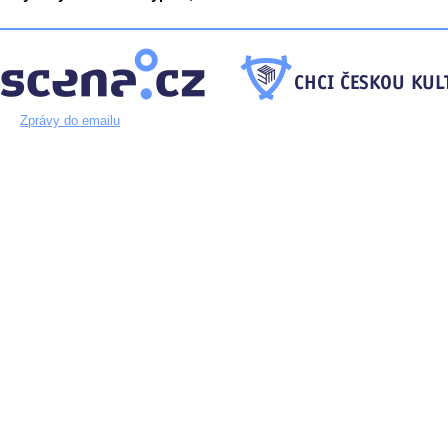
Zprávy do emailu