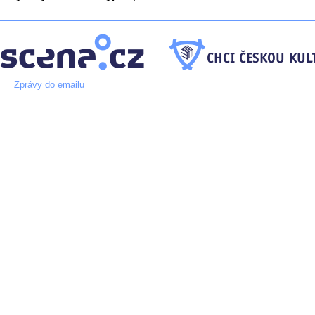
Zprávy do emailu