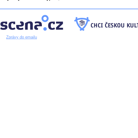
Zprávy do emailu