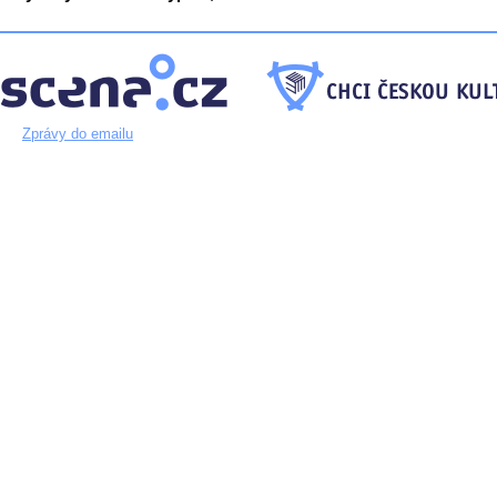
Zprávy do emailu