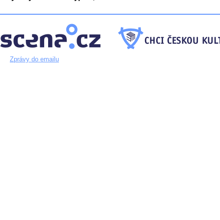
Zprávy do emailu