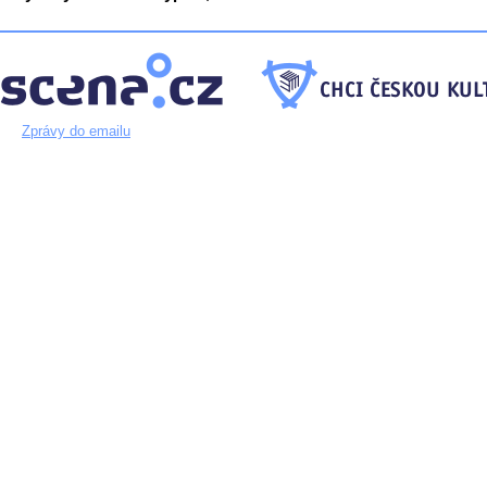
Zprávy do emailu