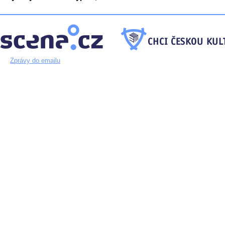
Zprávy do emailu