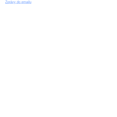
Zprávy do emailu