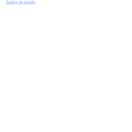
Zprávy do emailu