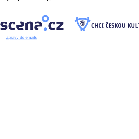
Zprávy do emailu