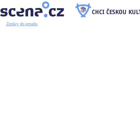
Zprávy do emailu