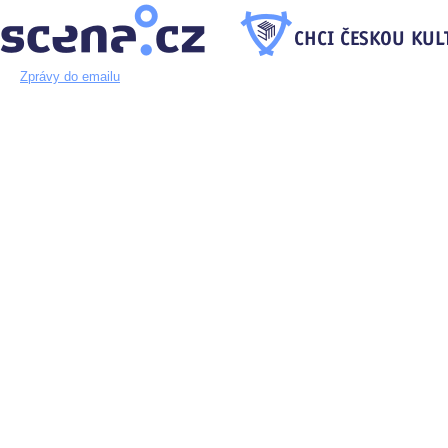
Zprávy do emailu