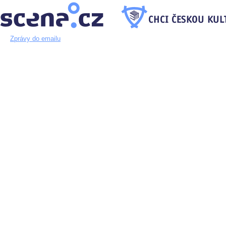
Zprávy do emailu