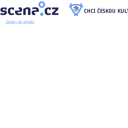
Zprávy do emailu