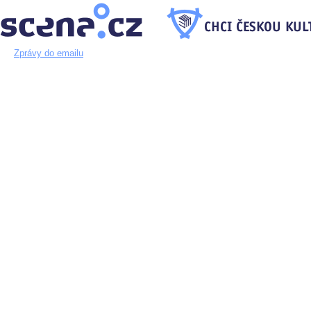
Zprávy do emailu