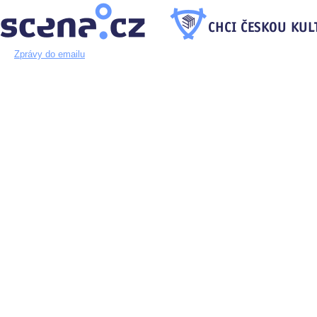
Zprávy do emailu