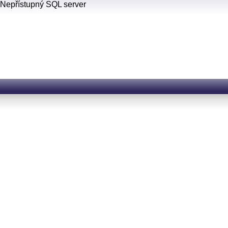
Nepřístupný SQL server