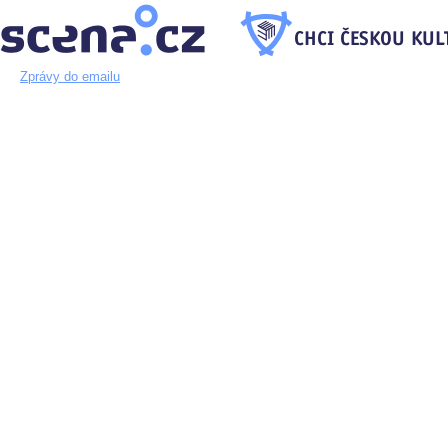
Zprávy do emailu