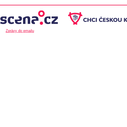
Zprávy do emailu