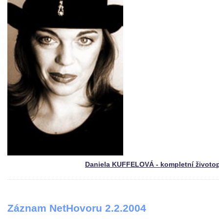
Daniela KUFFELOVÁ - kompletní životo
Záznam NetHovoru 2.2.2004