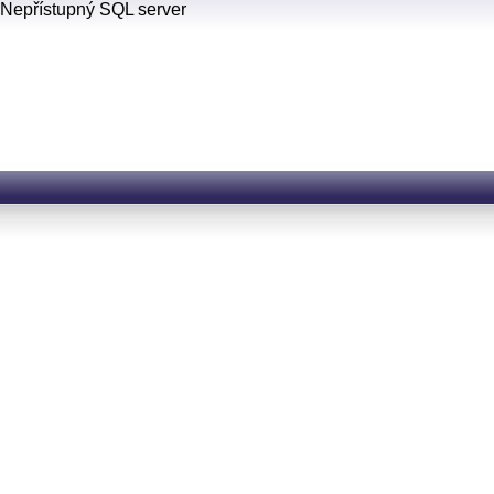
Nepřístupný SQL server