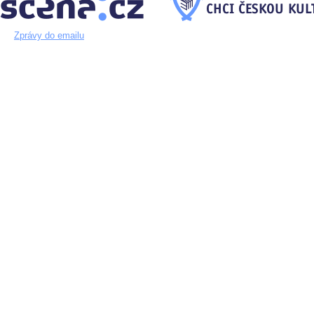
Zprávy do emailu