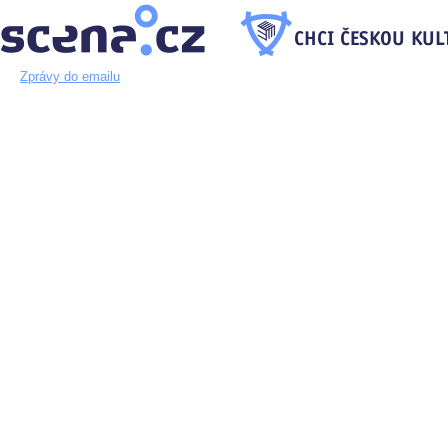
Zprávy do emailu