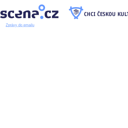
Zprávy do emailu