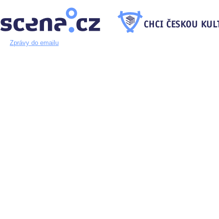
Zprávy do emailu