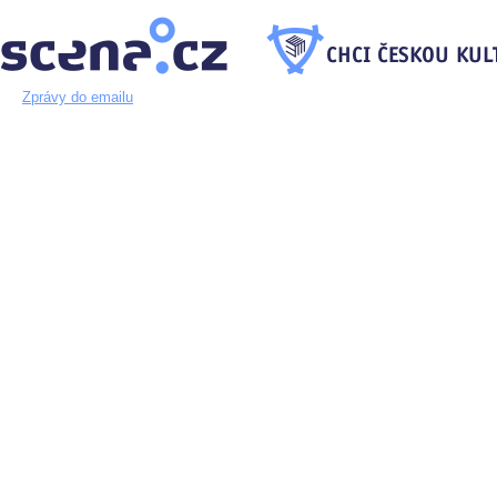
Zprávy do emailu