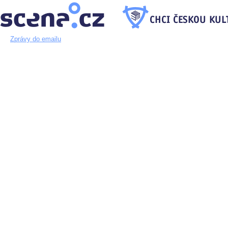
Zprávy do emailu